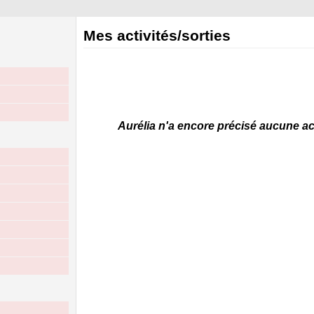
Mes activités/sorties
Aurélia n'a encore précisé aucune acti