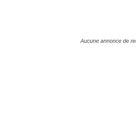
Aucune annonce de rec