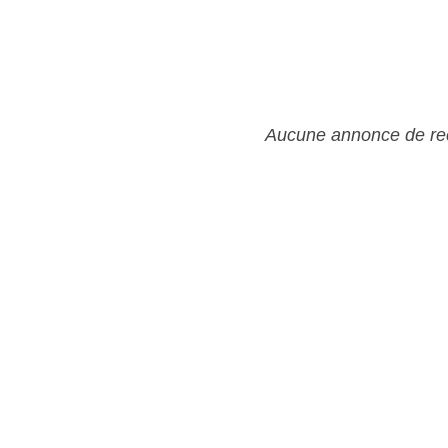
Aucune annonce de rec