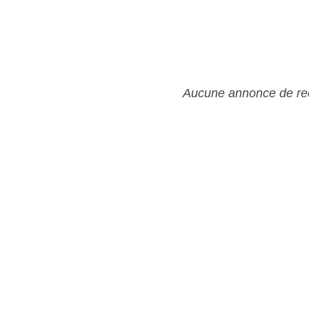
Aucune annonce de rec