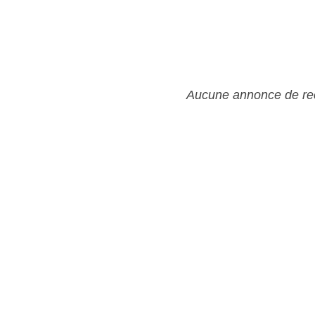
Aucune annonce de rec