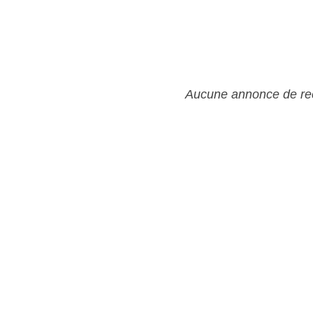
Aucune annonce de rec