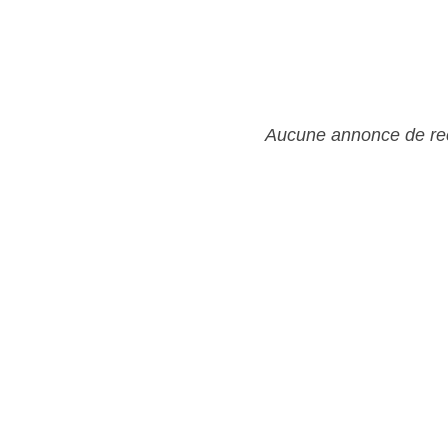
Aucune annonce de rec