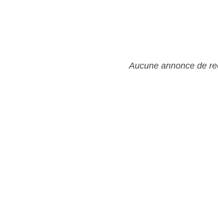
Aucune annonce de rec