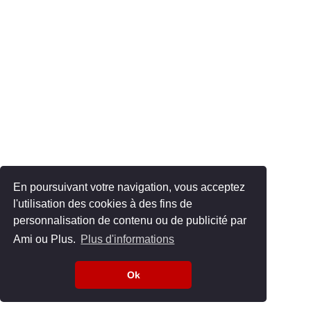
En poursuivant votre navigation, vous acceptez
l'utilisation des cookies à des fins de
personnalisation de contenu ou de publicité par
Ami ou Plus.
Plus d'informations
Ok