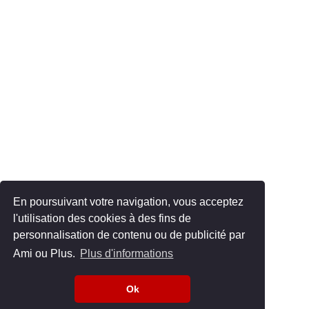
En poursuivant votre navigation, vous acceptez
l'utilisation des cookies à des fins de
personnalisation de contenu ou de publicité par
Ami ou Plus.
Plus d'informations
Ok