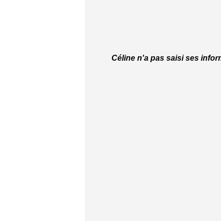
Céline n'a pas saisi ses info