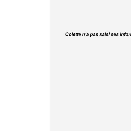
Colette n'a pas saisi ses info