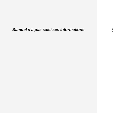
Samuel n'a pas saisi ses informations