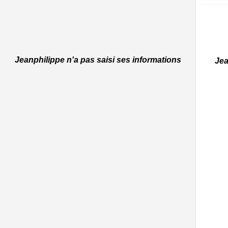
Jeanphilippe n'a pas saisi ses informations
Jea