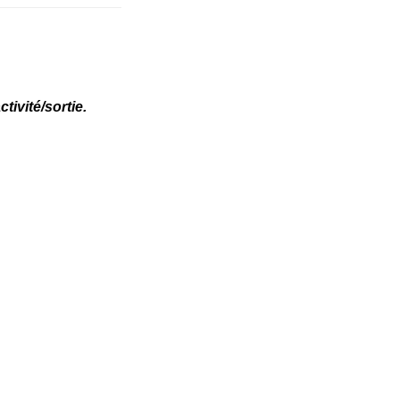
ivité/sortie.