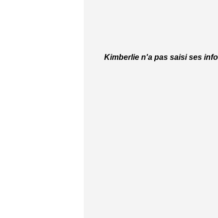
Kimberlie n'a pas saisi ses inf