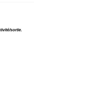
ivité/sortie.