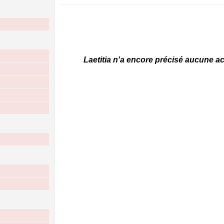
Laetitia n'a encore précisé aucune act