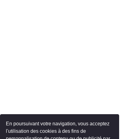
En poursuivant votre navigation, vous acceptez
l'utilisation des cookies à des fins de
personnalisation de contenu ou de publicité par