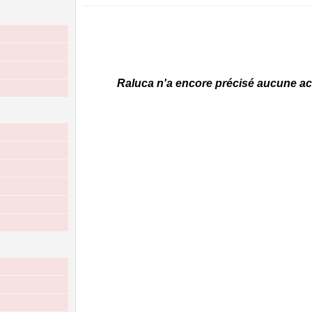
Raluca n'a encore précisé aucune acti