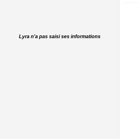
Lyra n'a pas saisi ses informations