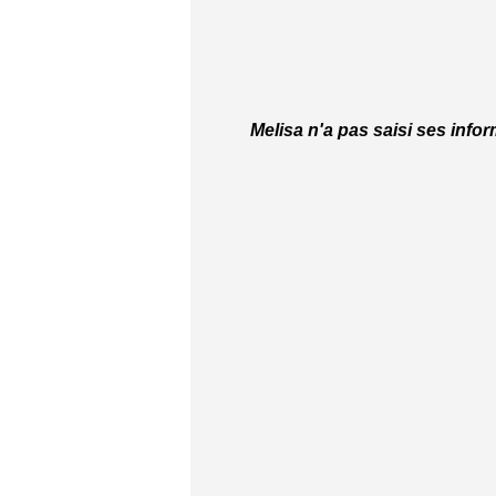
Melisa n'a pas saisi ses info