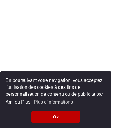
En poursuivant votre navigation, vous acceptez
l'utilisation des cookies à des fins de
personnalisation de contenu ou de publicité par
Ami ou Plus.
Plus d'informations
Ok