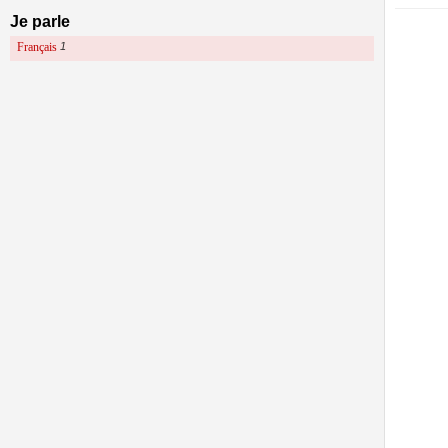
Je parle
Français
1