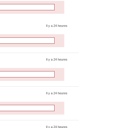
Il y a 24 heures
Il y a 24 heures
Il y a 24 heures
Il y a 24 heures