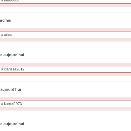
urd'hui
re aujourd'hui
 aujourd'hui
re aujourd'hui