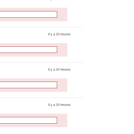
Il y a 24 heures
Il y a 24 heures
Il y a 24 heures