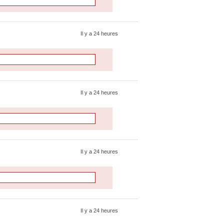
Il y a 24 heures
Il y a 24 heures
Il y a 24 heures
Il y a 24 heures