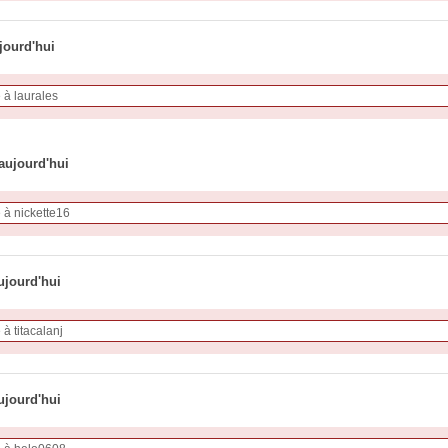
jourd'hui
 aujourd'hui
ujourd'hui
ujourd'hui