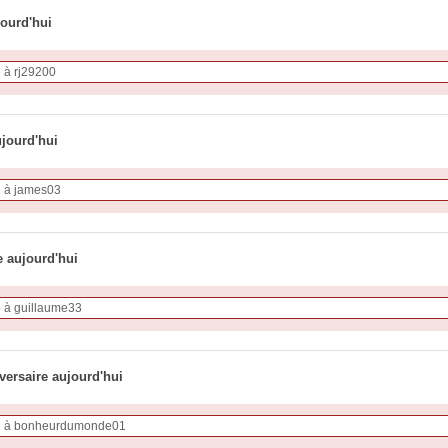
jourd'hui
ujourd'hui
e aujourd'hui
versaire aujourd'hui