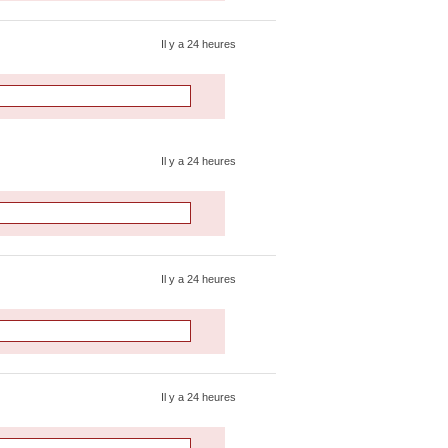
Il y a 24 heures
Il y a 24 heures
Il y a 24 heures
Il y a 24 heures