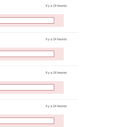
Il y a 24 heures
Il y a 24 heures
Il y a 24 heures
Il y a 24 heures